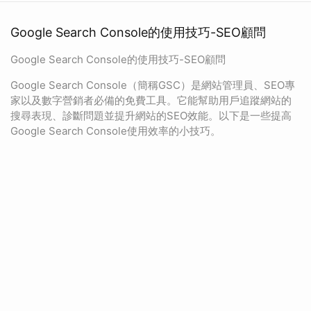
Google Search Console的使用技巧-SEO顧問
Google Search Console的使用技巧-SEO顧問
Google Search Console（簡稱GSC）是網站管理員、SEO專
家以及數字營銷者必備的免費工具。它能幫助用戶追蹤網站的
搜尋表現、診斷問題並提升網站的SEO效能。以下是一些提高
Google Search Console使用效率的小技巧。