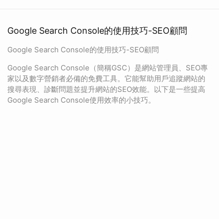
Google Search Console的使用技巧-SEO顧問
Google Search Console的使用技巧-SEO顧問
Google Search Console（簡稱GSC）是網站管理員、SEO專
家以及數字營銷者必備的免費工具。它能幫助用戶追蹤網站的
搜尋表現、診斷問題並提升網站的SEO效能。以下是一些提高
Google Search Console使用效率的小技巧。