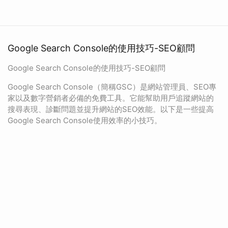
Google Search Console的使用技巧-SEO顧問
Google Search Console的使用技巧-SEO顧問
Google Search Console（簡稱GSC）是網站管理員、SEO專
家以及數字營銷者必備的免費工具。它能幫助用戶追蹤網站的
搜尋表現、診斷問題並提升網站的SEO效能。以下是一些提高
Google Search Console使用效率的小技巧。