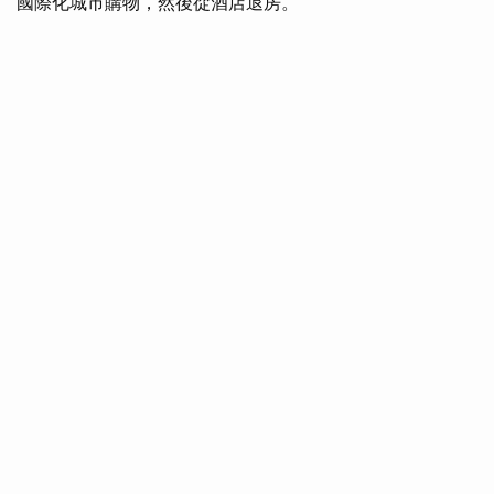
國際化城市購物，然後從酒店退房。