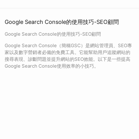
Google Search Console的使用技巧-SEO顧問
Google Search Console的使用技巧-SEO顧問
Google Search Console（簡稱GSC）是網站管理員、SEO專
家以及數字營銷者必備的免費工具。它能幫助用戶追蹤網站的
搜尋表現、診斷問題並提升網站的SEO效能。以下是一些提高
Google Search Console使用效率的小技巧。