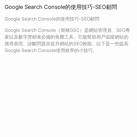
Google Search Console的使用技巧-SEO顧問
Google Search Console的使用技巧-SEO顧問
Google Search Console（簡稱GSC）是網站管理員、SEO專
家以及數字營銷者必備的免費工具。它能幫助用戶追蹤網站的
搜尋表現、診斷問題並提升網站的SEO效能。以下是一些提高
Google Search Console使用效率的小技巧。